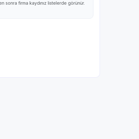
n sonra firma kaydınız listelerde görünür.