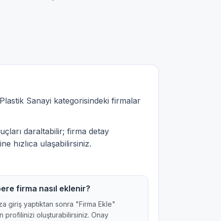
Plastik Sanayi kategorisindeki firmalar
çları daraltabilir; firma detay
ne hızlıca ulaşabilirsiniz.
ere firma nasıl eklenir?
a giriş yaptıktan sonra "Firma Ekle"
 profilinizi oluşturabilirsiniz. Onay