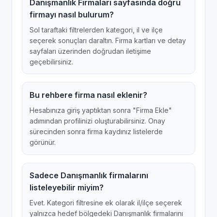
Danışmanlık Firmaları sayfasında doğru
firmayı nasıl bulurum?
Sol taraftaki filtrelerden kategori, il ve ilçe
seçerek sonuçları daraltın. Firma kartları ve detay
sayfaları üzerinden doğrudan iletişime
geçebilirsiniz.
Bu rehbere firma nasıl eklenir?
Hesabınıza giriş yaptıktan sonra "Firma Ekle"
adımından profilinizi oluşturabilirsiniz. Onay
sürecinden sonra firma kaydınız listelerde
görünür.
Sadece Danışmanlık firmalarını
listeleyebilir miyim?
Evet. Kategori filtresine ek olarak il/ilçe seçerek
yalnızca hedef bölgedeki Danışmanlık firmalarını