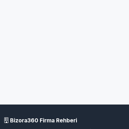
Bizora360 Firma Rehberi