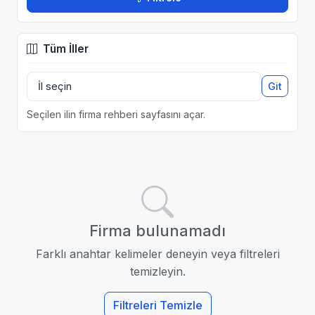
Tüm İller
Git
Seçilen ilin firma rehberi sayfasını açar.
Firma bulunamadı
Farklı anahtar kelimeler deneyin veya filtreleri
temizleyin.
Filtreleri Temizle