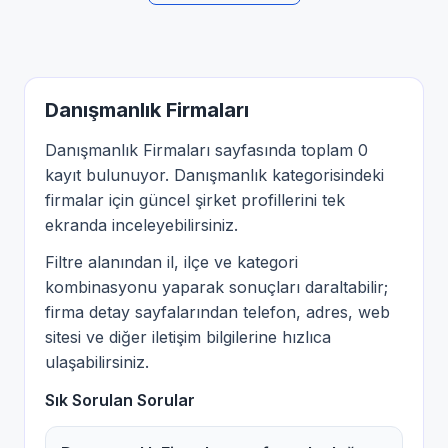
Danışmanlık Firmaları
Danışmanlık Firmaları sayfasında toplam 0
kayıt bulunuyor. Danışmanlık kategorisindeki
firmalar için güncel şirket profillerini tek
ekranda inceleyebilirsiniz.
Filtre alanından il, ilçe ve kategori
kombinasyonu yaparak sonuçları daraltabilir;
firma detay sayfalarından telefon, adres, web
sitesi ve diğer iletişim bilgilerine hızlıca
ulaşabilirsiniz.
Sık Sorulan Sorular