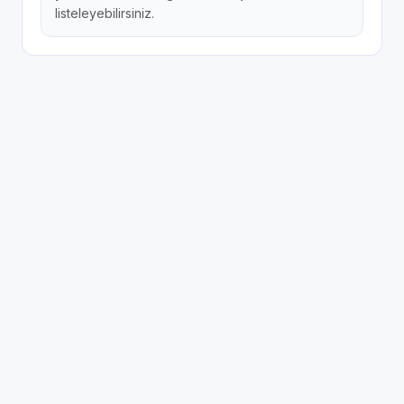
listeleyebilirsiniz.