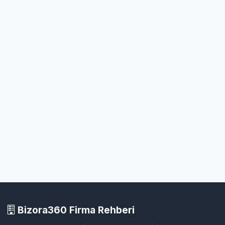
Bizora360 Firma Rehberi