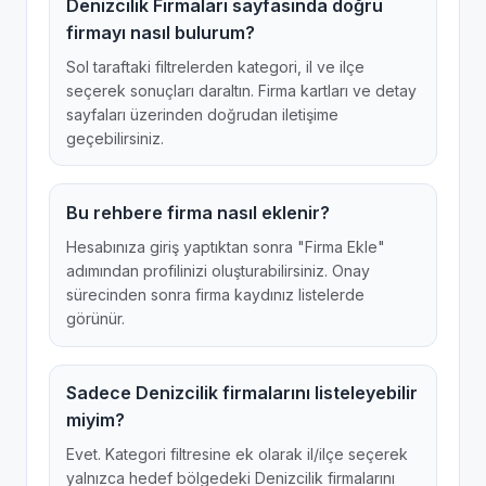
Denizcilik Firmaları sayfasında doğru
firmayı nasıl bulurum?
Sol taraftaki filtrelerden kategori, il ve ilçe
seçerek sonuçları daraltın. Firma kartları ve detay
sayfaları üzerinden doğrudan iletişime
geçebilirsiniz.
Bu rehbere firma nasıl eklenir?
Hesabınıza giriş yaptıktan sonra "Firma Ekle"
adımından profilinizi oluşturabilirsiniz. Onay
sürecinden sonra firma kaydınız listelerde
görünür.
Sadece Denizcilik firmalarını listeleyebilir
miyim?
Evet. Kategori filtresine ek olarak il/ilçe seçerek
yalnızca hedef bölgedeki Denizcilik firmalarını