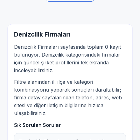
Denizcilik Firmaları
Denizcilik Firmaları sayfasında toplam 0 kayıt
bulunuyor. Denizcilik kategorisindeki firmalar
için güncel şirket profillerini tek ekranda
inceleyebilirsiniz.
Filtre alanından il, ilçe ve kategori
kombinasyonu yaparak sonuçları daraltabilir;
firma detay sayfalarından telefon, adres, web
sitesi ve diğer iletişim bilgilerine hızlıca
ulaşabilirsiniz.
Sık Sorulan Sorular