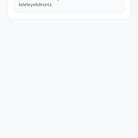
listeleyebilirsiniz.