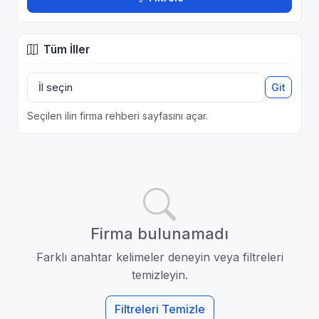
Tüm İller
Git
Seçilen ilin firma rehberi sayfasını açar.
Firma bulunamadı
Farklı anahtar kelimeler deneyin veya filtreleri
temizleyin.
Filtreleri Temizle