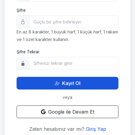
Şifre
En az 8 karakter, 1 büyük harf, 1 küçük harf, 1 rakam
ve 1 özel karakter kullanın.
Şifre Tekrar
Kayıt Ol
veya
Google ile Devam Et
Zaten hesabınız var mı?
Giriş Yap