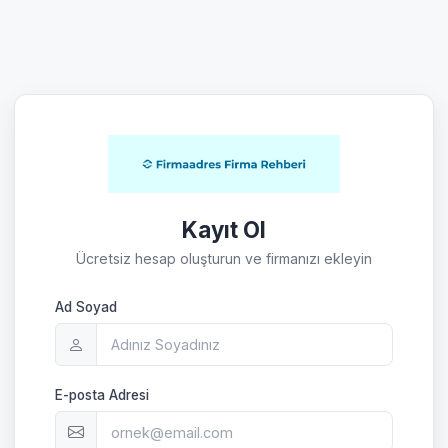
Kayıt Ol
Ücretsiz hesap oluşturun ve firmanızı ekleyin
Ad Soyad
E-posta Adresi