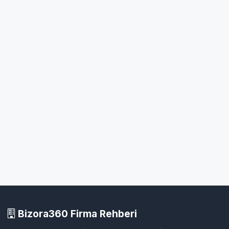
Bizora360 Firma Rehberi