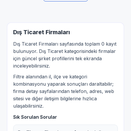
Dış Ticaret Firmaları
Dış Ticaret Firmaları sayfasında toplam 0 kayıt
bulunuyor. Dış Ticaret kategorisindeki firmalar
için güncel şirket profillerini tek ekranda
inceleyebilirsiniz.
Filtre alanından il, ilçe ve kategori
kombinasyonu yaparak sonuçları daraltabilir;
firma detay sayfalarından telefon, adres, web
sitesi ve diğer iletişim bilgilerine hızlıca
ulaşabilirsiniz.
Sık Sorulan Sorular