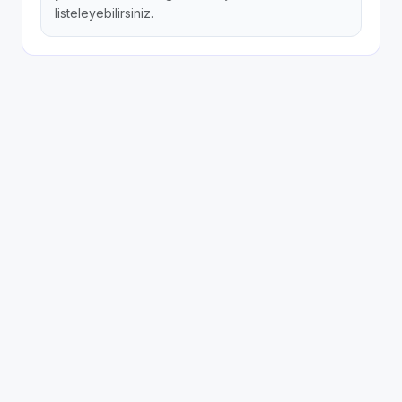
listeleyebilirsiniz.