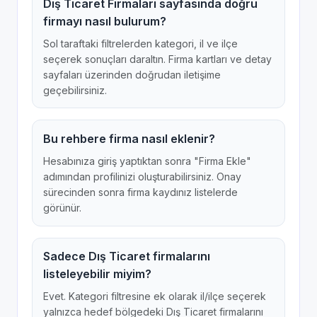
Dış Ticaret Firmaları sayfasında doğru
firmayı nasıl bulurum?
Sol taraftaki filtrelerden kategori, il ve ilçe
seçerek sonuçları daraltın. Firma kartları ve detay
sayfaları üzerinden doğrudan iletişime
geçebilirsiniz.
Bu rehbere firma nasıl eklenir?
Hesabınıza giriş yaptıktan sonra "Firma Ekle"
adımından profilinizi oluşturabilirsiniz. Onay
sürecinden sonra firma kaydınız listelerde
görünür.
Sadece Dış Ticaret firmalarını
listeleyebilir miyim?
Evet. Kategori filtresine ek olarak il/ilçe seçerek
yalnızca hedef bölgedeki Dış Ticaret firmalarını