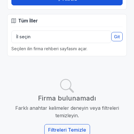
Tüm İller
Git
Seçilen ilin firma rehberi sayfasını açar.
Firma bulunamadı
Farklı anahtar kelimeler deneyin veya filtreleri
temizleyin.
Filtreleri Temizle