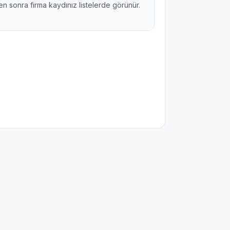
n sonra firma kaydınız listelerde görünür.