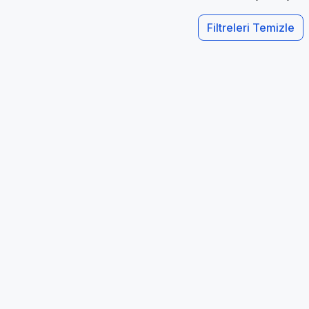
Filtreleri Temizle