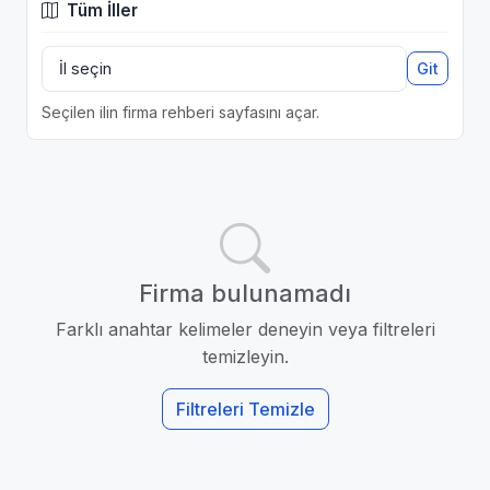
Tüm İller
Git
Seçilen ilin firma rehberi sayfasını açar.
Firma bulunamadı
Farklı anahtar kelimeler deneyin veya filtreleri
temizleyin.
Filtreleri Temizle